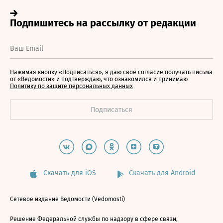
Нажимая кнопку «Подписаться», я даю свое согласие получать письма
от «Ведомости» и подтверждаю, что ознакомился и принимаю
Политику по защите персональных данных
Скачать для iOS
Скачать для Android
Сетевое издание Ведомости (Vedomosti)
Решение Федеральной службы по надзору в сфере связи,