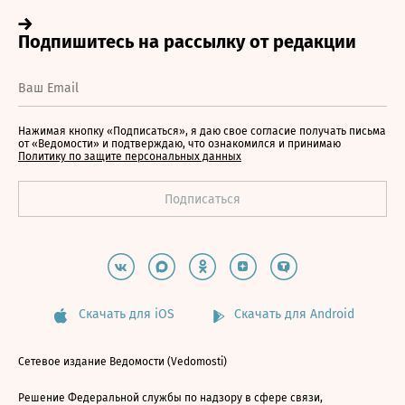
Нажимая кнопку «Подписаться», я даю свое согласие получать письма
от «Ведомости» и подтверждаю, что ознакомился и принимаю
Политику по защите персональных данных
Скачать для iOS
Скачать для Android
Сетевое издание Ведомости (Vedomosti)
Решение Федеральной службы по надзору в сфере связи,