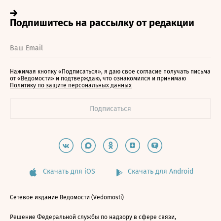
Нажимая кнопку «Подписаться», я даю свое согласие получать письма
от «Ведомости» и подтверждаю, что ознакомился и принимаю
Политику по защите персональных данных
Скачать для iOS
Скачать для Android
Сетевое издание Ведомости (Vedomosti)
Решение Федеральной службы по надзору в сфере связи,