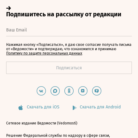
Нажимая кнопку «Подписаться», я даю свое согласие получать письма
от «Ведомости» и подтверждаю, что ознакомился и принимаю
Политику по защите персональных данных
Скачать для iOS
Скачать для Android
Сетевое издание Ведомости (Vedomosti)
Решение Федеральной службы по надзору в сфере связи,