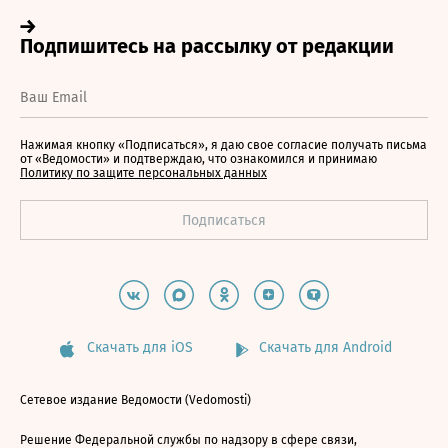
Нажимая кнопку «Подписаться», я даю свое согласие получать письма
от «Ведомости» и подтверждаю, что ознакомился и принимаю
Политику по защите персональных данных
Скачать для iOS
Скачать для Android
Сетевое издание Ведомости (Vedomosti)
Решение Федеральной службы по надзору в сфере связи,