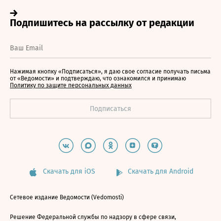
Нажимая кнопку «Подписаться», я даю свое согласие получать письма
от «Ведомости» и подтверждаю, что ознакомился и принимаю
Политику по защите персональных данных
Скачать для iOS
Скачать для Android
Сетевое издание Ведомости (Vedomosti)
Решение Федеральной службы по надзору в сфере связи,