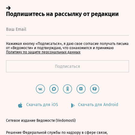
Нажимая кнопку «Подписаться», я даю свое согласие получать письма
от «Ведомости» и подтверждаю, что ознакомился и принимаю
Политику по защите персональных данных
Скачать для iOS
Скачать для Android
Сетевое издание Ведомости (Vedomosti)
Решение Федеральной службы по надзору в сфере связи,