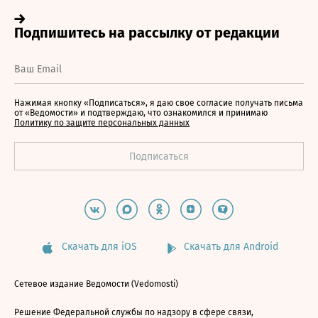
Нажимая кнопку «Подписаться», я даю свое согласие получать письма
от «Ведомости» и подтверждаю, что ознакомился и принимаю
Политику по защите персональных данных
Скачать для iOS
Скачать для Android
Сетевое издание Ведомости (Vedomosti)
Решение Федеральной службы по надзору в сфере связи,