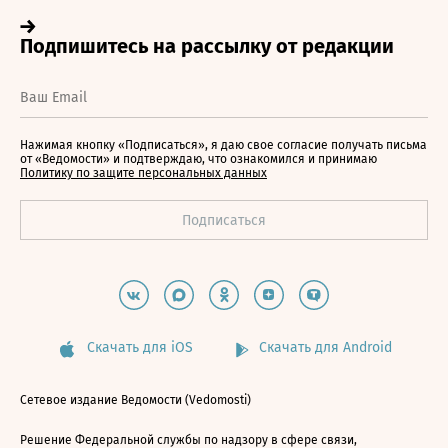
Нажимая кнопку «Подписаться», я даю свое согласие получать письма
от «Ведомости» и подтверждаю, что ознакомился и принимаю
Политику по защите персональных данных
Скачать для iOS
Скачать для Android
Сетевое издание Ведомости (Vedomosti)
Решение Федеральной службы по надзору в сфере связи,