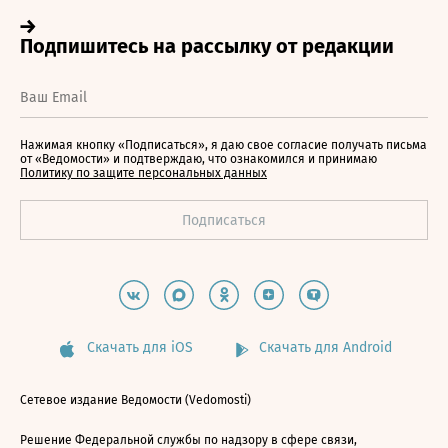
Нажимая кнопку «Подписаться», я даю свое согласие получать письма
от «Ведомости» и подтверждаю, что ознакомился и принимаю
Политику по защите персональных данных
Скачать для iOS
Скачать для Android
Сетевое издание Ведомости (Vedomosti)
Решение Федеральной службы по надзору в сфере связи,