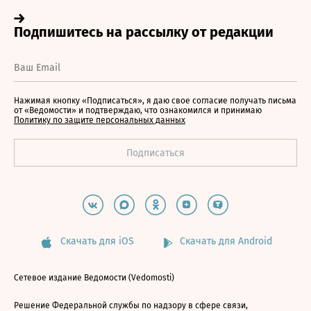
Нажимая кнопку «Подписаться», я даю свое согласие получать письма
от «Ведомости» и подтверждаю, что ознакомился и принимаю
Политику по защите персональных данных
Скачать для iOS
Скачать для Android
Сетевое издание Ведомости (Vedomosti)
Решение Федеральной службы по надзору в сфере связи,