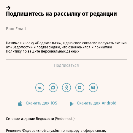
Нажимая кнопку «Подписаться», я даю свое согласие получать письма
от «Ведомости» и подтверждаю, что ознакомился и принимаю
Политику по защите персональных данных
Скачать для iOS
Скачать для Android
Сетевое издание Ведомости (Vedomosti)
Решение Федеральной службы по надзору в сфере связи,