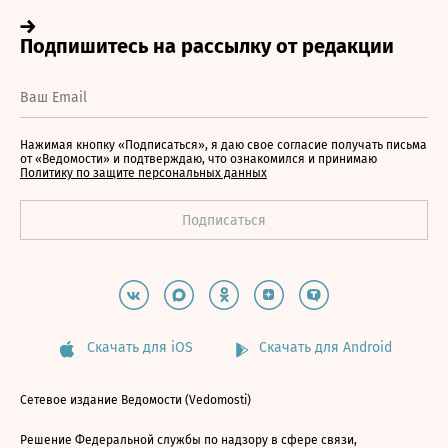
Нажимая кнопку «Подписаться», я даю свое согласие получать письма
от «Ведомости» и подтверждаю, что ознакомился и принимаю
Политику по защите персональных данных
Скачать для iOS
Скачать для Android
Сетевое издание Ведомости (Vedomosti)
Решение Федеральной службы по надзору в сфере связи,