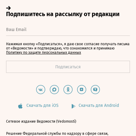
Нажимая кнопку «Подписаться», я даю свое согласие получать письма
от «Ведомости» и подтверждаю, что ознакомился и принимаю
Политику по защите персональных данных
Скачать для iOS
Скачать для Android
Сетевое издание Ведомости (Vedomosti)
Решение Федеральной службы по надзору в сфере связи,