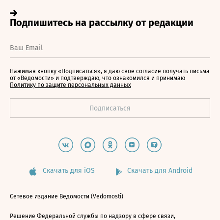
Нажимая кнопку «Подписаться», я даю свое согласие получать письма
от «Ведомости» и подтверждаю, что ознакомился и принимаю
Политику по защите персональных данных
Скачать для iOS
Скачать для Android
Сетевое издание Ведомости (Vedomosti)
Решение Федеральной службы по надзору в сфере связи,