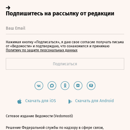
Нажимая кнопку «Подписаться», я даю свое согласие получать письма
от «Ведомости» и подтверждаю, что ознакомился и принимаю
Политику по защите персональных данных
Скачать для iOS
Скачать для Android
Сетевое издание Ведомости (Vedomosti)
Решение Федеральной службы по надзору в сфере связи,