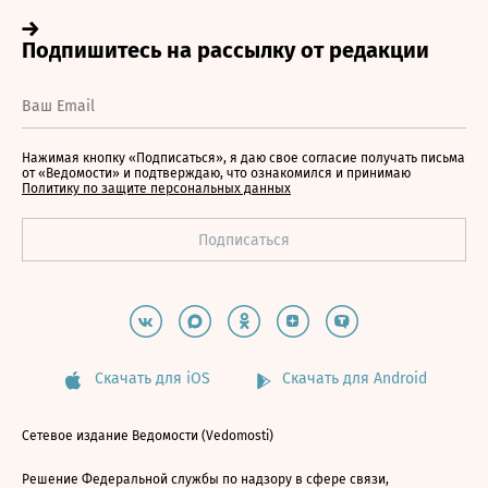
Нажимая кнопку «Подписаться», я даю свое согласие получать письма
от «Ведомости» и подтверждаю, что ознакомился и принимаю
Политику по защите персональных данных
Скачать для iOS
Скачать для Android
Сетевое издание Ведомости (Vedomosti)
Решение Федеральной службы по надзору в сфере связи,