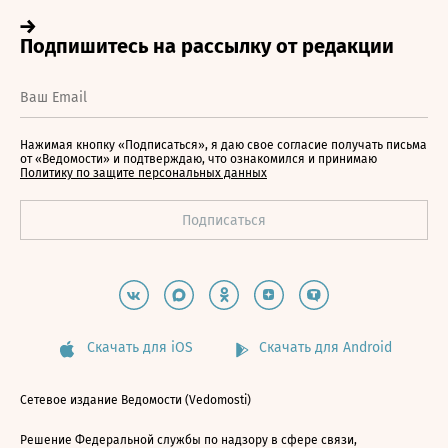
Нажимая кнопку «Подписаться», я даю свое согласие получать письма
от «Ведомости» и подтверждаю, что ознакомился и принимаю
Политику по защите персональных данных
Скачать для iOS
Скачать для Android
Сетевое издание Ведомости (Vedomosti)
Решение Федеральной службы по надзору в сфере связи,