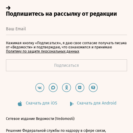
Нажимая кнопку «Подписаться», я даю свое согласие получать письма
от «Ведомости» и подтверждаю, что ознакомился и принимаю
Политику по защите персональных данных
Скачать для iOS
Скачать для Android
Сетевое издание Ведомости (Vedomosti)
Решение Федеральной службы по надзору в сфере связи,