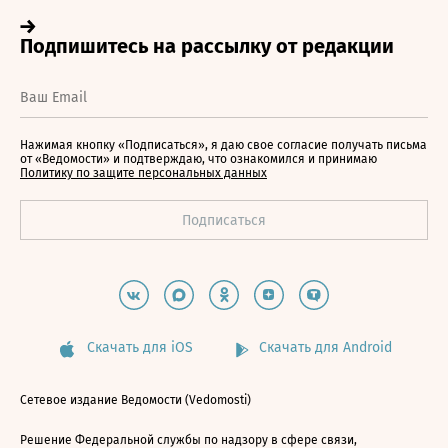
Нажимая кнопку «Подписаться», я даю свое согласие получать письма
от «Ведомости» и подтверждаю, что ознакомился и принимаю
Политику по защите персональных данных
Скачать для iOS
Скачать для Android
Сетевое издание Ведомости (Vedomosti)
Решение Федеральной службы по надзору в сфере связи,