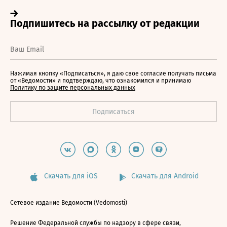
Нажимая кнопку «Подписаться», я даю свое согласие получать письма
от «Ведомости» и подтверждаю, что ознакомился и принимаю
Политику по защите персональных данных
Скачать для iOS
Скачать для Android
Сетевое издание Ведомости (Vedomosti)
Решение Федеральной службы по надзору в сфере связи,