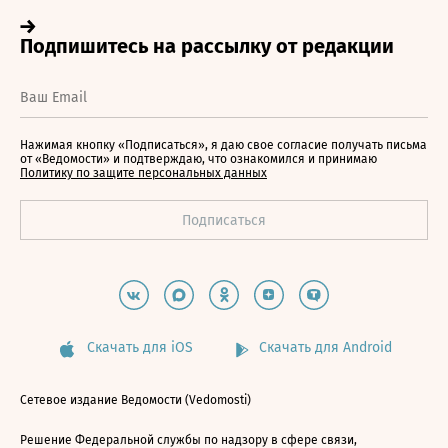
Нажимая кнопку «Подписаться», я даю свое согласие получать письма
от «Ведомости» и подтверждаю, что ознакомился и принимаю
Политику по защите персональных данных
Скачать для iOS
Скачать для Android
Сетевое издание Ведомости (Vedomosti)
Решение Федеральной службы по надзору в сфере связи,