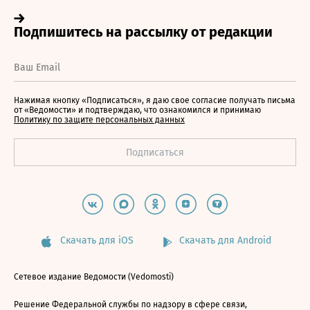
Нажимая кнопку «Подписаться», я даю свое согласие получать письма
от «Ведомости» и подтверждаю, что ознакомился и принимаю
Политику по защите персональных данных
Скачать для iOS
Скачать для Android
Сетевое издание Ведомости (Vedomosti)
Решение Федеральной службы по надзору в сфере связи,