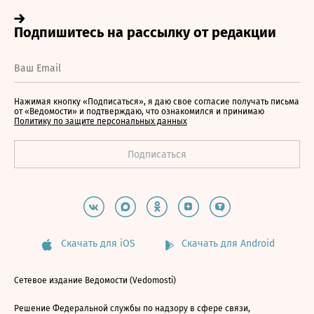
Нажимая кнопку «Подписаться», я даю свое согласие получать письма
от «Ведомости» и подтверждаю, что ознакомился и принимаю
Политику по защите персональных данных
Скачать для iOS
Скачать для Android
Сетевое издание Ведомости (Vedomosti)
Решение Федеральной службы по надзору в сфере связи,