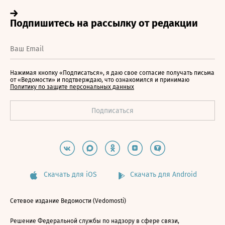
Нажимая кнопку «Подписаться», я даю свое согласие получать письма
от «Ведомости» и подтверждаю, что ознакомился и принимаю
Политику по защите персональных данных
Скачать для iOS
Скачать для Android
Сетевое издание Ведомости (Vedomosti)
Решение Федеральной службы по надзору в сфере связи,