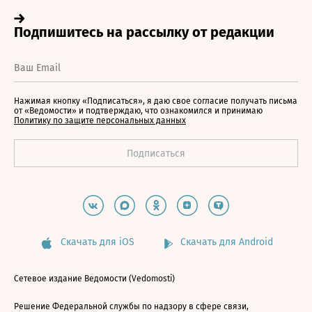
Нажимая кнопку «Подписаться», я даю свое согласие получать письма
от «Ведомости» и подтверждаю, что ознакомился и принимаю
Политику по защите персональных данных
Скачать для iOS
Скачать для Android
Сетевое издание Ведомости (Vedomosti)
Решение Федеральной службы по надзору в сфере связи,