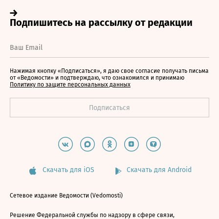
Нажимая кнопку «Подписаться», я даю свое согласие получать письма
от «Ведомости» и подтверждаю, что ознакомился и принимаю
Политику по защите персональных данных
Скачать для iOS
Скачать для Android
Сетевое издание Ведомости (Vedomosti)
Решение Федеральной службы по надзору в сфере связи,