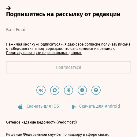
Нажимая кнопку «Подписаться», я даю свое согласие получать письма
от «Ведомости» и подтверждаю, что ознакомился и принимаю
Политику по защите персональных данных
Скачать для iOS
Скачать для Android
Сетевое издание Ведомости (Vedomosti)
Решение Федеральной службы по надзору в сфере связи,