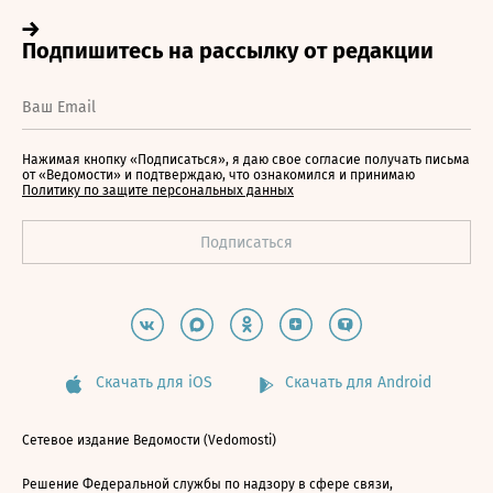
Нажимая кнопку «Подписаться», я даю свое согласие получать письма
от «Ведомости» и подтверждаю, что ознакомился и принимаю
Политику по защите персональных данных
Скачать для iOS
Скачать для Android
Сетевое издание Ведомости (Vedomosti)
Решение Федеральной службы по надзору в сфере связи,