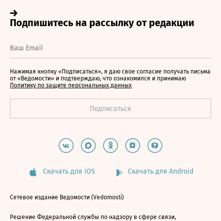
Нажимая кнопку «Подписаться», я даю свое согласие получать письма
от «Ведомости» и подтверждаю, что ознакомился и принимаю
Политику по защите персональных данных
Скачать для iOS
Скачать для Android
Сетевое издание Ведомости (Vedomosti)
Решение Федеральной службы по надзору в сфере связи,