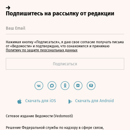
Нажимая кнопку «Подписаться», я даю свое согласие получать письма
от «Ведомости» и подтверждаю, что ознакомился и принимаю
Политику по защите персональных данных
Скачать для iOS
Скачать для Android
Сетевое издание Ведомости (Vedomosti)
Решение Федеральной службы по надзору в сфере связи,