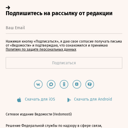
Нажимая кнопку «Подписаться», я даю свое согласие получать письма
от «Ведомости» и подтверждаю, что ознакомился и принимаю
Политику по защите персональных данных
Скачать для iOS
Скачать для Android
Сетевое издание Ведомости (Vedomosti)
Решение Федеральной службы по надзору в сфере связи,