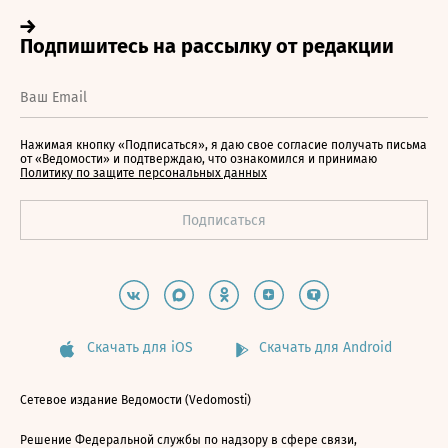
Нажимая кнопку «Подписаться», я даю свое согласие получать письма
от «Ведомости» и подтверждаю, что ознакомился и принимаю
Политику по защите персональных данных
Скачать для iOS
Скачать для Android
Сетевое издание Ведомости (Vedomosti)
Решение Федеральной службы по надзору в сфере связи,