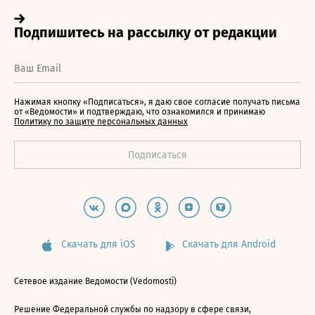
Нажимая кнопку «Подписаться», я даю свое согласие получать письма
от «Ведомости» и подтверждаю, что ознакомился и принимаю
Политику по защите персональных данных
Скачать для iOS
Скачать для Android
Сетевое издание Ведомости (Vedomosti)
Решение Федеральной службы по надзору в сфере связи,