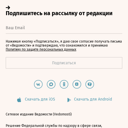
Нажимая кнопку «Подписаться», я даю свое согласие получать письма
от «Ведомости» и подтверждаю, что ознакомился и принимаю
Политику по защите персональных данных
Скачать для iOS
Скачать для Android
Сетевое издание Ведомости (Vedomosti)
Решение Федеральной службы по надзору в сфере связи,