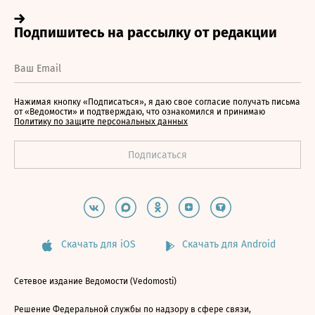
Нажимая кнопку «Подписаться», я даю свое согласие получать письма
от «Ведомости» и подтверждаю, что ознакомился и принимаю
Политику по защите персональных данных
Скачать для iOS
Скачать для Android
Сетевое издание Ведомости (Vedomosti)
Решение Федеральной службы по надзору в сфере связи,