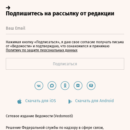
Нажимая кнопку «Подписаться», я даю свое согласие получать письма
от «Ведомости» и подтверждаю, что ознакомился и принимаю
Политику по защите персональных данных
Скачать для iOS
Скачать для Android
Сетевое издание Ведомости (Vedomosti)
Решение Федеральной службы по надзору в сфере связи,