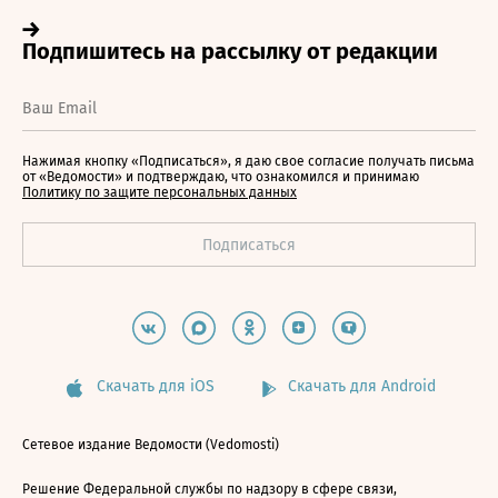
Нажимая кнопку «Подписаться», я даю свое согласие получать письма
от «Ведомости» и подтверждаю, что ознакомился и принимаю
Политику по защите персональных данных
Скачать для iOS
Скачать для Android
Сетевое издание Ведомости (Vedomosti)
Решение Федеральной службы по надзору в сфере связи,