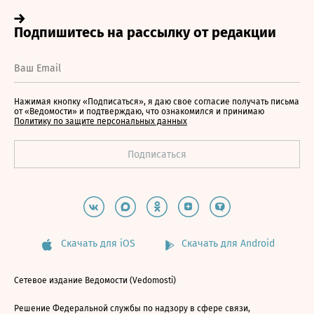
Нажимая кнопку «Подписаться», я даю свое согласие получать письма
от «Ведомости» и подтверждаю, что ознакомился и принимаю
Политику по защите персональных данных
Скачать для iOS
Скачать для Android
Сетевое издание Ведомости (Vedomosti)
Решение Федеральной службы по надзору в сфере связи,