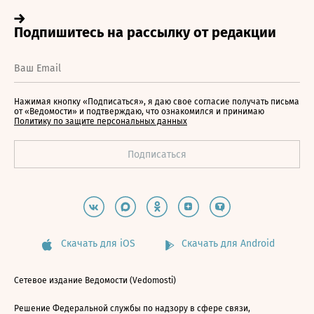
Нажимая кнопку «Подписаться», я даю свое согласие получать письма
от «Ведомости» и подтверждаю, что ознакомился и принимаю
Политику по защите персональных данных
Скачать для iOS
Скачать для Android
Сетевое издание Ведомости (Vedomosti)
Решение Федеральной службы по надзору в сфере связи,