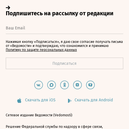
Нажимая кнопку «Подписаться», я даю свое согласие получать письма
от «Ведомости» и подтверждаю, что ознакомился и принимаю
Политику по защите персональных данных
Скачать для iOS
Скачать для Android
Сетевое издание Ведомости (Vedomosti)
Решение Федеральной службы по надзору в сфере связи,