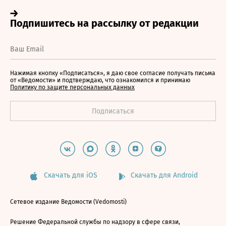
Нажимая кнопку «Подписаться», я даю свое согласие получать письма
от «Ведомости» и подтверждаю, что ознакомился и принимаю
Политику по защите персональных данных
Скачать для iOS
Скачать для Android
Сетевое издание Ведомости (Vedomosti)
Решение Федеральной службы по надзору в сфере связи,