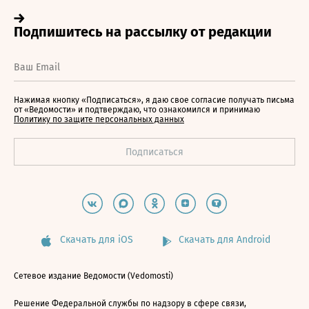
Нажимая кнопку «Подписаться», я даю свое согласие получать письма
от «Ведомости» и подтверждаю, что ознакомился и принимаю
Политику по защите персональных данных
Скачать для iOS
Скачать для Android
Сетевое издание Ведомости (Vedomosti)
Решение Федеральной службы по надзору в сфере связи,