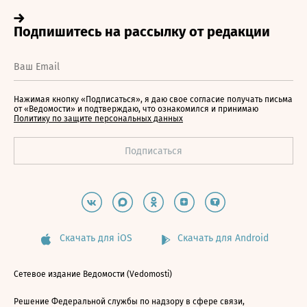
Нажимая кнопку «Подписаться», я даю свое согласие получать письма
от «Ведомости» и подтверждаю, что ознакомился и принимаю
Политику по защите персональных данных
Скачать для iOS
Скачать для Android
Сетевое издание Ведомости (Vedomosti)
Решение Федеральной службы по надзору в сфере связи,