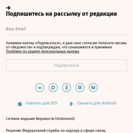
Нажимая кнопку «Подписаться», я даю свое согласие получать письма
от «Ведомости» и подтверждаю, что ознакомился и принимаю
Политику по защите персональных данных
Скачать для iOS
Скачать для Android
Сетевое издание Ведомости (Vedomosti)
Решение Федеральной службы по надзору в сфере связи,