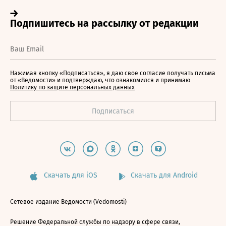
Нажимая кнопку «Подписаться», я даю свое согласие получать письма
от «Ведомости» и подтверждаю, что ознакомился и принимаю
Политику по защите персональных данных
Скачать для iOS
Скачать для Android
Сетевое издание Ведомости (Vedomosti)
Решение Федеральной службы по надзору в сфере связи,