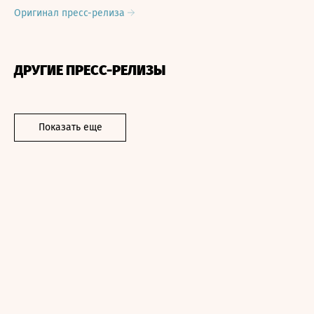
Оригинал пресс-релиза
ДРУГИЕ ПРЕСС-РЕЛИЗЫ
Показать еще