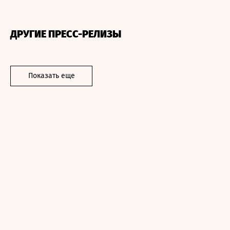
ДРУГИЕ ПРЕСС-РЕЛИЗЫ
Показать еще