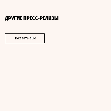
ДРУГИЕ ПРЕСС-РЕЛИЗЫ
Показать еще