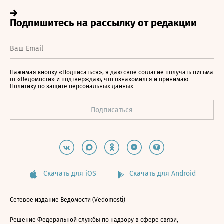
Нажимая кнопку «Подписаться», я даю свое согласие получать письма
от «Ведомости» и подтверждаю, что ознакомился и принимаю
Политику по защите персональных данных
Скачать для iOS
Скачать для Android
Сетевое издание Ведомости (Vedomosti)
Решение Федеральной службы по надзору в сфере связи,